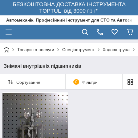
БЕЗКОШТОВНА ДОСТАВКА ІНСТРУМЕНТА
TOPTUL від 3000 грн*
Автомеханік. Професійний інструмент для СТО та Автосерв
Товари та послуги
Спецінструмент
Ходова група
Знімачі внутрішніх підшипників
Сортування
0
Фільтри