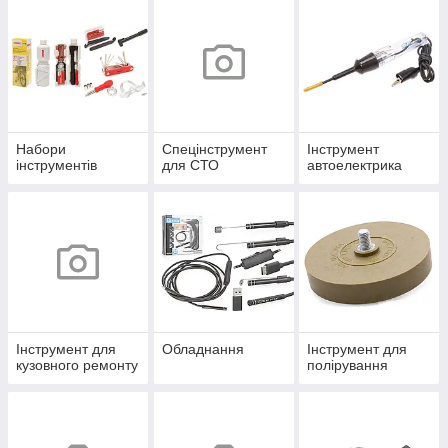
Набори
Спецінструмент
Інструмент
інструментів
для СТО
автоелектрика
Інструмент для
Обладнання
Інструмент для
кузовного ремонту
полірування