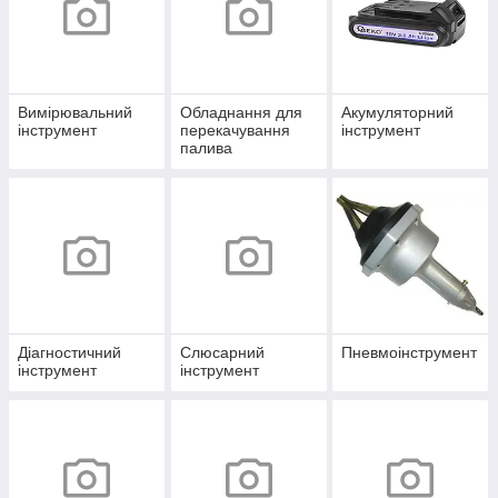
Вимірювальний
Обладнання для
Акумуляторний
інструмент
перекачування
інструмент
палива
Діагностичний
Слюсарний
Пневмоінструмент
інструмент
інструмент