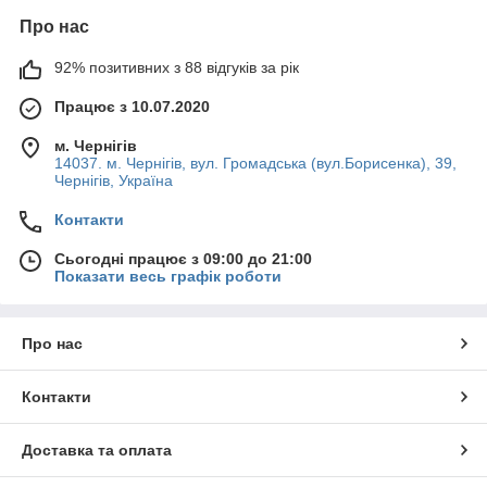
Про нас
92% позитивних з 88 відгуків за рік
Працює з 10.07.2020
м. Чернігів
14037. м. Чернігів, вул. Громадська (вул.Борисенка), 39,
Чернігів, Україна
Контакти
Сьогодні працює з 09:00 до 21:00
Показати весь графік роботи
Про нас
Контакти
Доставка та оплата