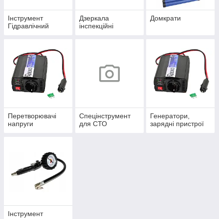
Інструмент
Дзеркала
Домкрати
Гідравлічний
інспекційні
Перетворювачі
Спецінструмент
Генератори,
напруги
для СТО
зарядні пристрої
Інструмент