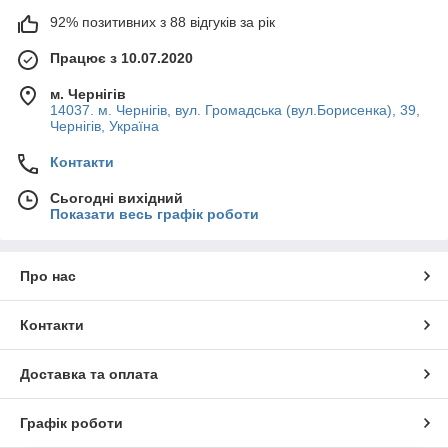
92% позитивних з 88 відгуків за рік
Працює з 10.07.2020
м. Чернігів
14037. м. Чернігів, вул. Громадська (вул.Борисенка), 39,
Чернігів, Україна
Контакти
Сьогодні вихідний
Показати весь графік роботи
Про нас
Контакти
Доставка та оплата
Графік роботи