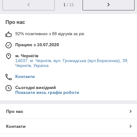
1
/ 11
Про нас
92% позитивних з 88 відгуків за рік
Працює з 10.07.2020
м. Чернігів
14037. м. Чернігів, вул. Громадська (вул.Борисенка), 39,
Чернігів, Україна
Контакти
Сьогодні вихідний
Показати весь графік роботи
Про нас
Контакти