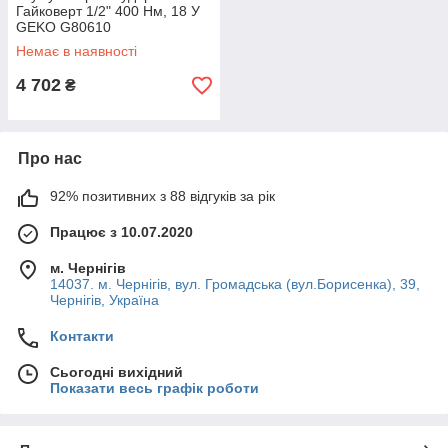
Гайковерт 1/2" 400 Нм, 18 У
GEKO G80610
Немає в наявності
4 702
₴
Про нас
92% позитивних з 88 відгуків за рік
Працює з 10.07.2020
м. Чернігів
14037. м. Чернігів, вул. Громадська (вул.Борисенка), 39,
Чернігів, Україна
Контакти
Сьогодні вихідний
Показати весь графік роботи