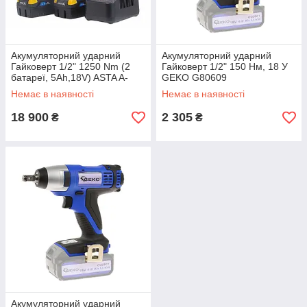
Акумуляторний ударний
Акумуляторний ударний
Гайковерт 1/2" 1250 Nm (2
Гайковерт 1/2" 150 Нм, 18 У
батареї, 5Ah,18V) ASTA A-
GEKO G80609
BA1250
Немає в наявності
Немає в наявності
18 900
2 305
₴
₴
Акумуляторний ударний