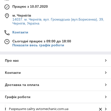
Працює з 10.07.2020
м. Чернігів
14037. м. Чернігів, вул. Громадська (вул.Борисенка), 39,
Чернігів, Україна
Контакти
Сьогодні працює з 09:00 до 18:00
Показати весь графік роботи
Про нас
Контакти
Доставка та оплата
Графік роботи
×
Разрешите сайту avtomechanic.com.ua
Повна версія сайту