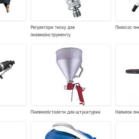
Регулятори тиску для
Пилосос пн
пневмоінструменту
Пневмопістолети для штукатурки
Напилок пн