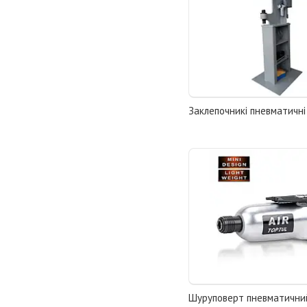
Заклепочникі пневматичні
Шуруповерт пневматични