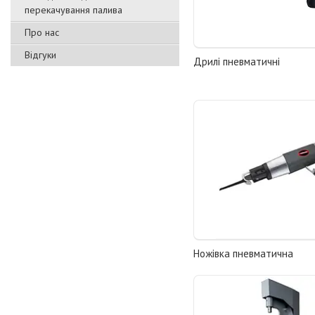
перекачування палива
Про нас
Відгуки
Дрилі пневматичні
Ножівка пневматична