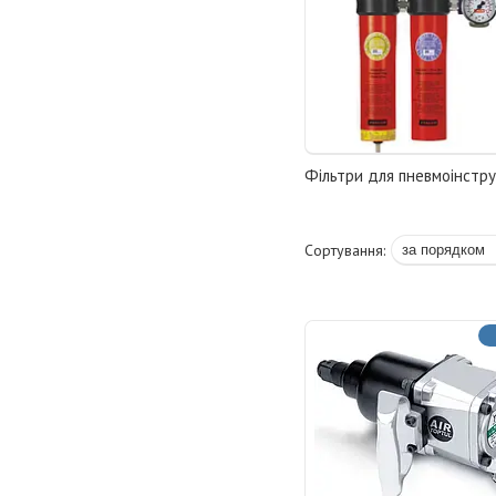
Фільтри для пневмоінстр