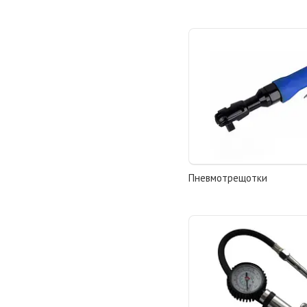
Пневмотрещотки