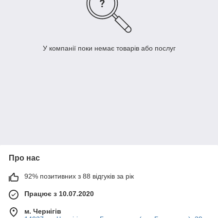
У компанії поки немає товарів або послуг
Про нас
92% позитивних з 88 відгуків за рік
Працює з 10.07.2020
м. Чернігів