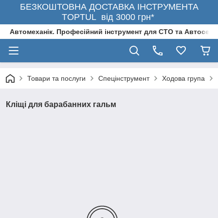
БЕЗКОШТОВНА ДОСТАВКА ІНСТРУМЕНТА
TOPTUL від 3000 грн*
Автомеханік. Професійний інструмент для СТО та Автосерв
Товари та послуги
Спецінструмент
Ходова група
Кліщі для барабанних гальм