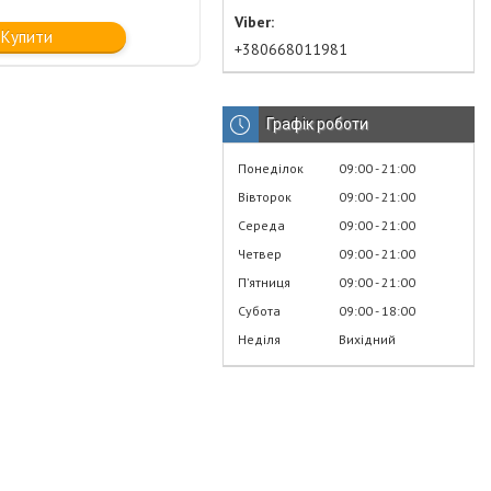
Купити
+380668011981
Графік роботи
Понеділок
09:00
21:00
Вівторок
09:00
21:00
Середа
09:00
21:00
Четвер
09:00
21:00
Пʼятниця
09:00
21:00
Субота
09:00
18:00
Неділя
Вихідний