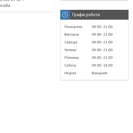
 особа
Графік роботи
Понеділок
09:00
21:00
Вівторок
09:00
21:00
Середа
09:00
21:00
Четвер
09:00
21:00
Пʼятниця
09:00
21:00
Субота
09:00
18:00
Неділя
Вихідний