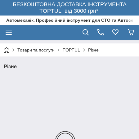
БЕЗКОШТОВНА ДОСТАВКА ІНСТРУМЕНТА
TOPTUL від 3000 грн*
Автомеханік. Професійний інструмент для СТО та Автосерв
Товари та послуги
TOPTUL
Різне
Різне