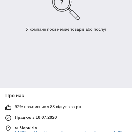
У компанії поки немає товарів або послуг
Про нас
92% позитивних з 88 відгуків за рік
Працює з 10.07.2020
м. Чернігів