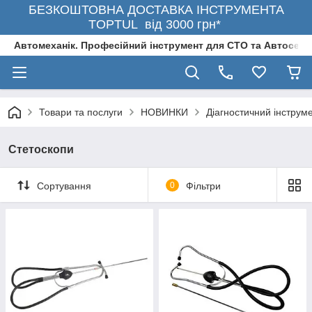
БЕЗКОШТОВНА ДОСТАВКА ІНСТРУМЕНТА
TOPTUL від 3000 грн*
Автомеханік. Професійний інструмент для СТО та Автосерв
Товари та послуги
НОВИНКИ
Діагностичний інструм
Стетоскопи
Сортування
0
Фільтри