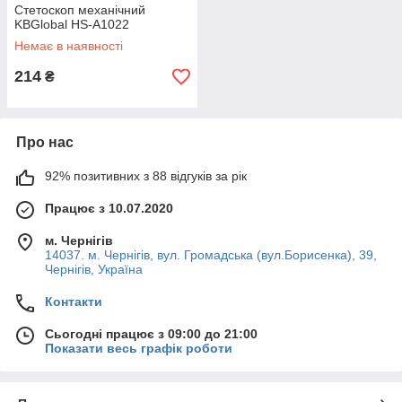
Стетоскоп механічний
KBGlobal HS-A1022
Немає в наявності
214
₴
Про нас
92% позитивних з 88 відгуків за рік
Працює з 10.07.2020
м. Чернігів
14037. м. Чернігів, вул. Громадська (вул.Борисенка), 39,
Чернігів, Україна
Контакти
Сьогодні працює з 09:00 до 21:00
Показати весь графік роботи