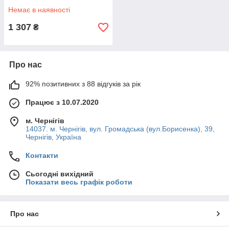
Немає в наявності
1 307
₴
Про нас
92% позитивних з 88 відгуків за рік
Працює з 10.07.2020
м. Чернігів
14037. м. Чернігів, вул. Громадська (вул.Борисенка), 39,
Чернігів, Україна
Контакти
Сьогодні вихідний
Показати весь графік роботи
Про нас