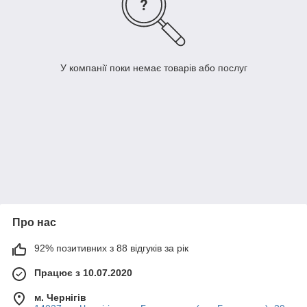
У компанії поки немає товарів або послуг
Про нас
92% позитивних з 88 відгуків за рік
Працює з 10.07.2020
м. Чернігів