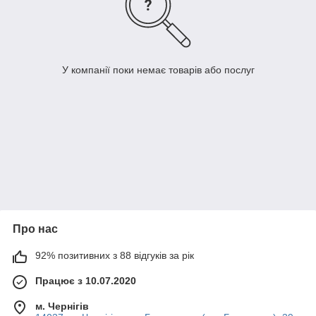
У компанії поки немає товарів або послуг
Про нас
92% позитивних з 88 відгуків за рік
Працює з 10.07.2020
м. Чернігів