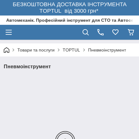
БЕЗКОШТОВНА ДОСТАВКА ІНСТРУМЕНТА
TOPTUL від 3000 грн*
Автомеханік. Професійний інструмент для СТО та Автосерв
Товари та послуги
TOPTUL
Пневмоінструмент
Пневмоінструмент