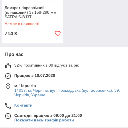
Домкрат гідравлічний
(пляшковий) 3т 158-298 мм
SATRA S-BJ3T
Немає в наявності
714
₴
Про нас
92% позитивних з 88 відгуків за рік
Працює з 10.07.2020
м. Чернігів
14037. м. Чернігів, вул. Громадська (вул.Борисенка), 39,
Чернігів, Україна
Контакти
Сьогодні працює з 09:00 до 21:00
Показати весь графік роботи