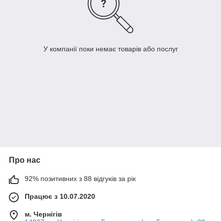
У компанії поки немає товарів або послуг
Про нас
92% позитивних з 88 відгуків за рік
Працює з 10.07.2020
м. Чернігів