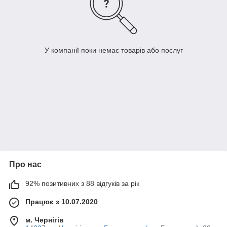
У компанії поки немає товарів або послуг
Про нас
92% позитивних з 88 відгуків за рік
Працює з 10.07.2020
м. Чернігів