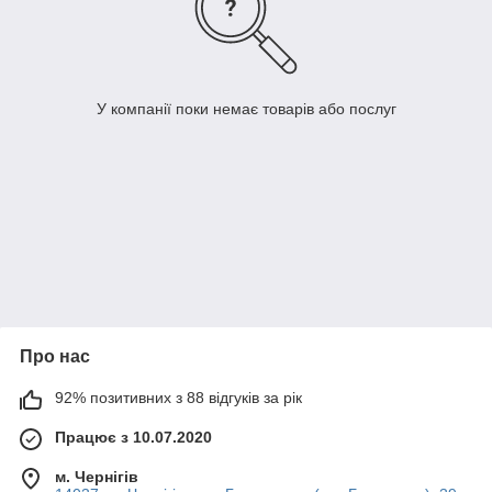
У компанії поки немає товарів або послуг
Про нас
92% позитивних з 88 відгуків за рік
Працює з 10.07.2020
м. Чернігів