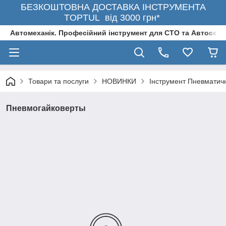
БЕЗКОШТОВНА ДОСТАВКА ІНСТРУМЕНТА
TOPTUL від 3000 грн*
Автомеханік. Професійний інструмент для СТО та Автосерв
Товари та послуги
НОВИНКИ
Інструмент Пневматич
Пневмогайковерты