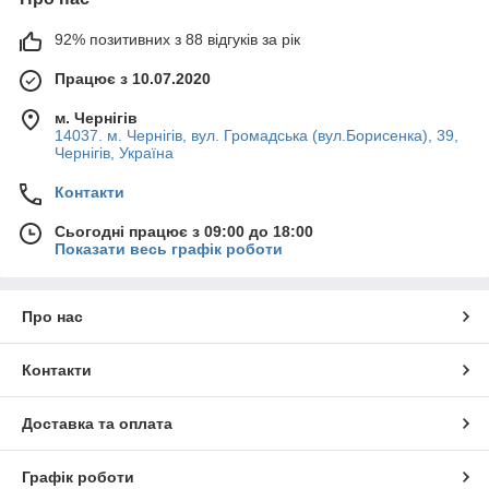
92% позитивних з 88 відгуків за рік
Працює з 10.07.2020
м. Чернігів
14037. м. Чернігів, вул. Громадська (вул.Борисенка), 39,
Чернігів, Україна
Контакти
Сьогодні працює з 09:00 до 18:00
Показати весь графік роботи
Про нас
Контакти
Доставка та оплата
Графік роботи