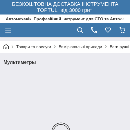
БЕЗКОШТОВНА ДОСТАВКА ІНСТРУМЕНТА
TOPTUL від 3000 грн*
Автомеханік. Професійний інструмент для СТО та Автосерв
Товари та послуги
Вимірювальні прилади
Ваги ручні
Мультиметры