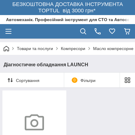
БЕЗКОШТОВНА ДОСТАВКА ІНСТРУМЕНТА
TOPTUL від 3000 грн*
Автомеханік. Професійний інструмент для СТО та Автосерв
Товари та послуги
Компресори
Масло компресорне
Діагностичне обладнання LAUNCH
Сортування
0
Фільтри