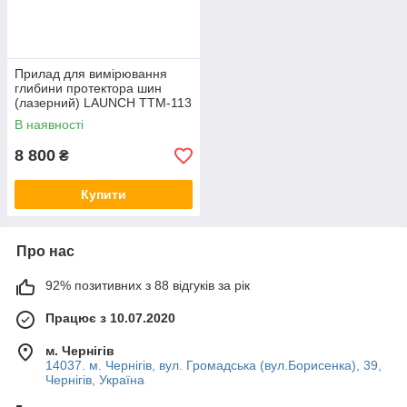
Прилад для вимірювання
глибини протектора шин
(лазерний) LAUNCH TTM-113
В наявності
8 800
₴
Купити
Про нас
92% позитивних з 88 відгуків за рік
Працює з 10.07.2020
м. Чернігів
14037. м. Чернігів, вул. Громадська (вул.Борисенка), 39,
Чернігів, Україна