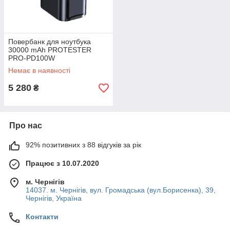
Повербанк для ноутбука
30000 mAh PROTESTER
PRO-PD100W
Немає в наявності
5 280
₴
Про нас
92% позитивних з 88 відгуків за рік
Працює з 10.07.2020
м. Чернігів
14037. м. Чернігів, вул. Громадська (вул.Борисенка), 39,
Чернігів, Україна
Контакти