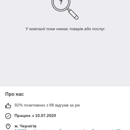
У компанії поки немає товарів або послуг
Про нас
92% позитивних з 88 відгуків за рік
Працює з 10.07.2020
м. Чернігів