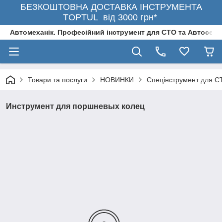
БЕЗКОШТОВНА ДОСТАВКА ІНСТРУМЕНТА
TOPTUL від 3000 грн*
Автомеханік. Професійний інструмент для СТО та Автосерв
Товари та послуги
НОВИНКИ
Спецінструмент для С
Инструмент для поршневых колец