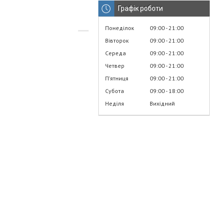
Графік роботи
Понеділок
09:00
21:00
Вівторок
09:00
21:00
Середа
09:00
21:00
Четвер
09:00
21:00
Пʼятниця
09:00
21:00
Субота
09:00
18:00
Неділя
Вихідний