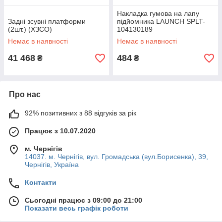
Накладка гумова на лапу
Задні зсувні платформи
підйомника LAUNCH SPLT-
(2шт.) (ХЗСО)
104130189
Немає в наявності
Немає в наявності
41 468
484
₴
₴
Про нас
92% позитивних з 88 відгуків за рік
Працює з 10.07.2020
м. Чернігів
14037. м. Чернігів, вул. Громадська (вул.Борисенка), 39,
Чернігів, Україна
Контакти
Сьогодні працює з 09:00 до 21:00
Показати весь графік роботи