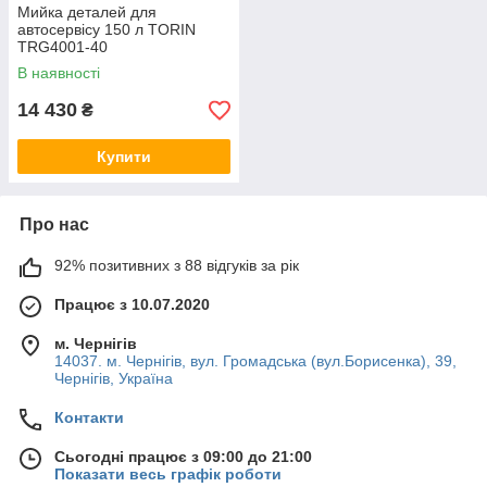
Мийка деталей для
автосервісу 150 л TORIN
TRG4001-40
В наявності
14 430
₴
Купити
Про нас
92% позитивних з 88 відгуків за рік
Працює з 10.07.2020
м. Чернігів
14037. м. Чернігів, вул. Громадська (вул.Борисенка), 39,
Чернігів, Україна
Контакти
Сьогодні працює з 09:00 до 21:00
Показати весь графік роботи