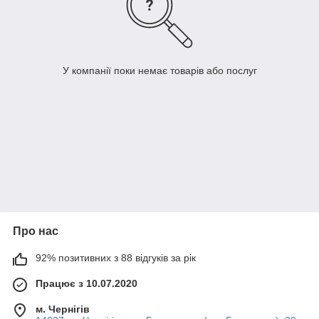
У компанії поки немає товарів або послуг
Про нас
92% позитивних з 88 відгуків за рік
Працює з 10.07.2020
м. Чернігів