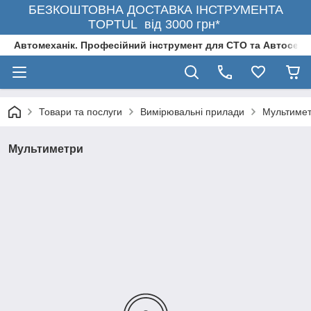
БЕЗКОШТОВНА ДОСТАВКА ІНСТРУМЕНТА
TOPTUL від 3000 грн*
Автомеханік. Професійний інструмент для СТО та Автосерв
Товари та послуги
Вимірювальні прилади
Мультиме
Мультиметри