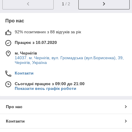
1
/ 2
Про нас
92% позитивних з 88 відгуків за рік
Працює з 10.07.2020
м. Чернігів
14037. м. Чернігів, вул. Громадська (вул.Борисенка), 39,
Чернігів, Україна
Контакти
Сьогодні працює з 09:00 до 21:00
Показати весь графік роботи
Про нас
Контакти