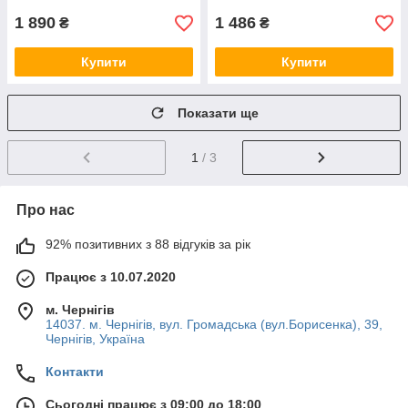
1 890
1 486
₴
₴
Купити
Купити
Показати ще
1
/ 3
Про нас
92% позитивних з 88 відгуків за рік
Працює з 10.07.2020
м. Чернігів
14037. м. Чернігів, вул. Громадська (вул.Борисенка), 39,
Чернігів, Україна
Контакти
Сьогодні працює з 09:00 до 18:00