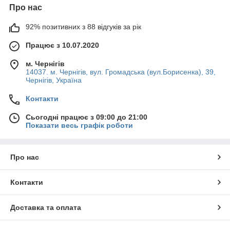
Про нас
92% позитивних з 88 відгуків за рік
Працює з 10.07.2020
м. Чернігів
14037. м. Чернігів, вул. Громадська (вул.Борисенка), 39,
Чернігів, Україна
Контакти
Сьогодні працює з 09:00 до 21:00
Показати весь графік роботи
Про нас
Контакти
Доставка та оплата