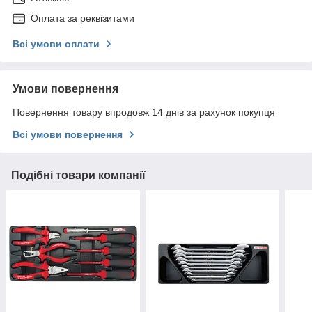
Оплата за реквізитами
Всі умови оплати
Умови повернення
Повернення товару впродовж 14 днів за рахунок покупця
Всі умови повернення
Подібні товари компанії