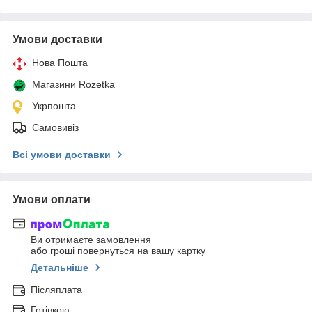
Умови доставки
Нова Пошта
Магазини Rozetka
Укрпошта
Самовивіз
Всі умови доставки
Умови оплати
Ви отримаєте замовлення
або гроші повернуться на вашу картку
Детальніше
Післяплата
Готівкою