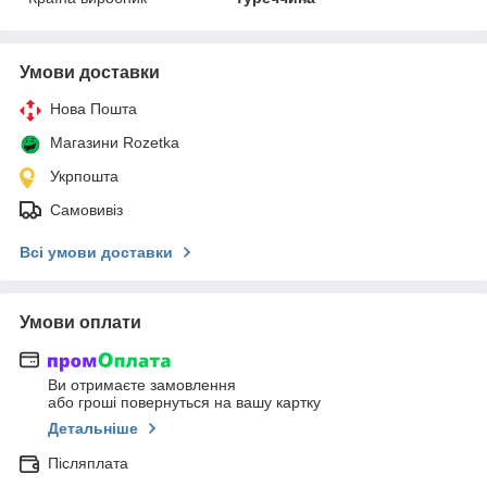
Умови доставки
Нова Пошта
Магазини Rozetka
Укрпошта
Самовивіз
Всі умови доставки
Умови оплати
Ви отримаєте замовлення
або гроші повернуться на вашу картку
Детальніше
Післяплата