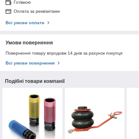
Готівкою
Оплата за реквізитами
Всі умови оплати
Умови повернення
Повернення товару впродовж 14 днів за рахунок покупця
Всі умови повернення
Подібні товари компанії