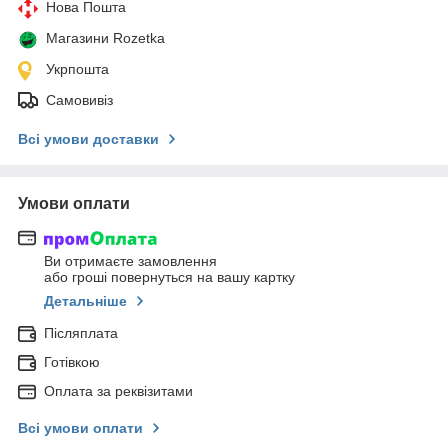
Нова Пошта
Магазини Rozetka
Укрпошта
Самовивіз
Всі умови доставки
Умови оплати
Ви отримаєте замовлення
або гроші повернуться на вашу картку
Детальніше
Післяплата
Готівкою
Оплата за реквізитами
Всі умови оплати