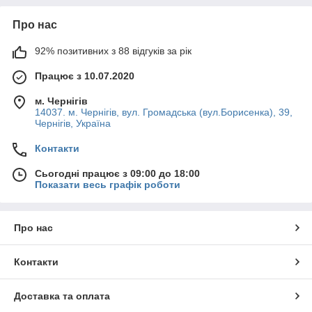
Про нас
92% позитивних з 88 відгуків за рік
Працює з 10.07.2020
м. Чернігів
14037. м. Чернігів, вул. Громадська (вул.Борисенка), 39,
Чернігів, Україна
Контакти
Сьогодні працює з 09:00 до 18:00
Показати весь графік роботи
Про нас
Контакти
Доставка та оплата