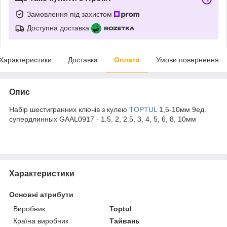
Замовлення під захистом
Доступна доставка
Характеристики
Доставка
Оплата
Умови повернення
Опис
Набір шестигранних ключів з кулею
TOPTUL
1,5-10мм 9ед.
супердлинных GAAL0917 - 1.5, 2, 2.5, 3, 4, 5, 6, 8, 10мм
Характеристики
Основні атрибути
Виробник
Toptul
Країна виробник
Тайвань