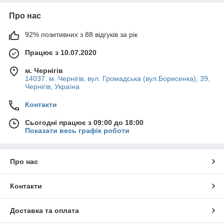
Про нас
92% позитивних з 88 відгуків за рік
Працює з 10.07.2020
м. Чернігів
14037. м. Чернігів, вул. Громадська (вул.Борисенка), 39,
Чернігів, Україна
Контакти
Сьогодні працює з 09:00 до 18:00
Показати весь графік роботи
Про нас
Контакти
Доставка та оплата