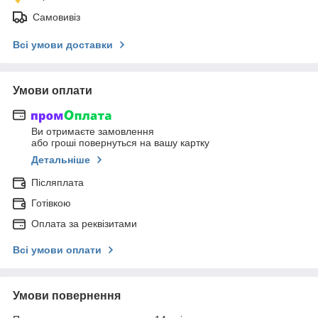
Самовивіз
Всі умови доставки
Умови оплати
Ви отримаєте замовлення
або гроші повернуться на вашу картку
Детальніше
Післяплата
Готівкою
Оплата за реквізитами
Всі умови оплати
Умови повернення