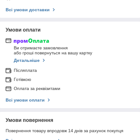
Всі умови доставки
Умови оплати
Ви отримаєте замовлення
або гроші повернуться на вашу картку
Детальніше
Післяплата
Готівкою
Оплата за реквізитами
Всі умови оплати
Умови повернення
Повернення товару впродовж 14 днів за рахунок покупця