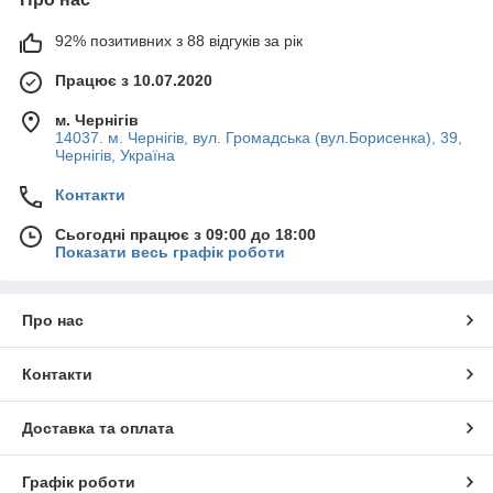
92% позитивних з 88 відгуків за рік
Працює з 10.07.2020
м. Чернігів
14037. м. Чернігів, вул. Громадська (вул.Борисенка), 39,
Чернігів, Україна
Контакти
Сьогодні працює з 09:00 до 18:00
Показати весь графік роботи
Про нас
Контакти
Доставка та оплата
Графік роботи