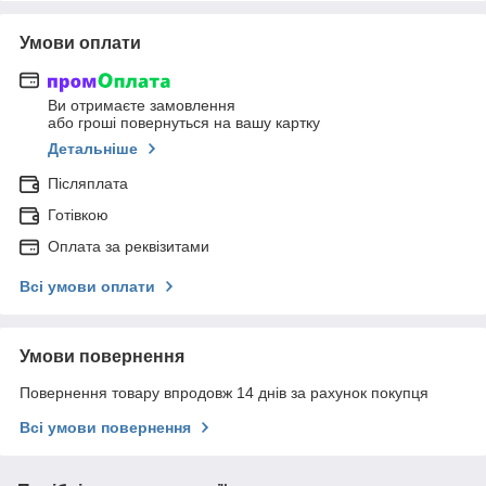
Умови оплати
Ви отримаєте замовлення
або гроші повернуться на вашу картку
Детальніше
Післяплата
Готівкою
Оплата за реквізитами
Всі умови оплати
Умови повернення
Повернення товару впродовж 14 днів за рахунок покупця
Всі умови повернення