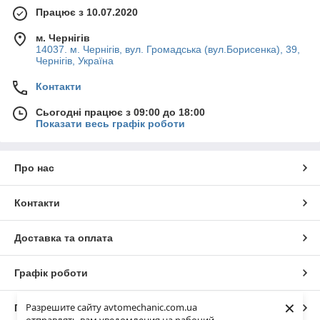
Працює з 10.07.2020
м. Чернігів
14037. м. Чернігів, вул. Громадська (вул.Борисенка), 39,
Чернігів, Україна
Контакти
Сьогодні працює з 09:00 до 18:00
Показати весь графік роботи
Про нас
Контакти
Доставка та оплата
Графік роботи
×
Разрешите сайту avtomechanic.com.ua
Повна версія сайту