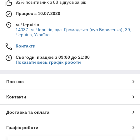
92% позитивних з 88 відгуків за рік
Працює з 10.07.2020
м. Чернігів
14037. м. Чернігів, вул. Громадська (вул.Борисенка), 39,
Чернігів, Україна
Контакти
Сьогодні працює з 09:00 до 21:00
Показати весь графік роботи
Про нас
Контакти
Доставка та оплата
Графік роботи