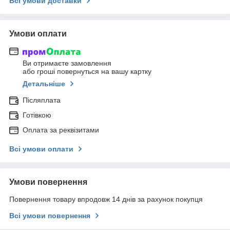
Всі умови доставки
Умови оплати
Ви отримаєте замовлення
або гроші повернуться на вашу картку
Детальніше
Післяплата
Готівкою
Оплата за реквізитами
Всі умови оплати
Умови повернення
Повернення товару впродовж 14 днів за рахунок покупця
Всі умови повернення