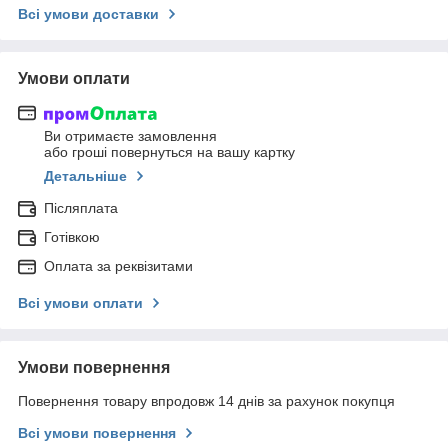
Всі умови доставки
Умови оплати
Ви отримаєте замовлення
або гроші повернуться на вашу картку
Детальніше
Післяплата
Готівкою
Оплата за реквізитами
Всі умови оплати
Умови повернення
Повернення товару впродовж 14 днів за рахунок покупця
Всі умови повернення