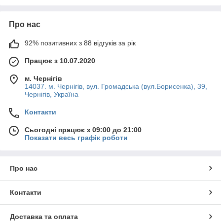
Про нас
92% позитивних з 88 відгуків за рік
Працює з 10.07.2020
м. Чернігів
14037. м. Чернігів, вул. Громадська (вул.Борисенка), 39,
Чернігів, Україна
Контакти
Сьогодні працює з 09:00 до 21:00
Показати весь графік роботи
Про нас
Контакти
Доставка та оплата