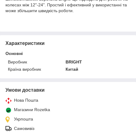
колесах між 12"-24". Простий і ефективний у використанні та
може збільшити швидкість роботи.
Характеристики
Основні
Виробник
BRIGHT
Країна виробник
Китай
Умови доставки
Нова Пошта
Магазини Rozetka
Укрпошта
Самовивіз