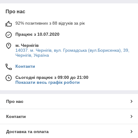
Про нас
92% позитивних з 88 відгуків за рік
Працює з 10.07.2020
м. Чернігів
14037. м. Чернігів, вул. Громадська (вул.Борисенка), 39,
Чернігів, Україна
Контакти
Сьогодні працює з 09:00 до 21:00
Показати весь графік роботи
Про нас
Контакти
Доставка та оплата