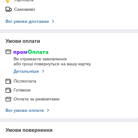
Самовивіз
Всі умови доставки
Умови оплати
Ви отримаєте замовлення
або гроші повернуться на вашу картку
Детальніше
Післяплата
Готівкою
Оплата за реквізитами
Всі умови оплати
Умови повернення