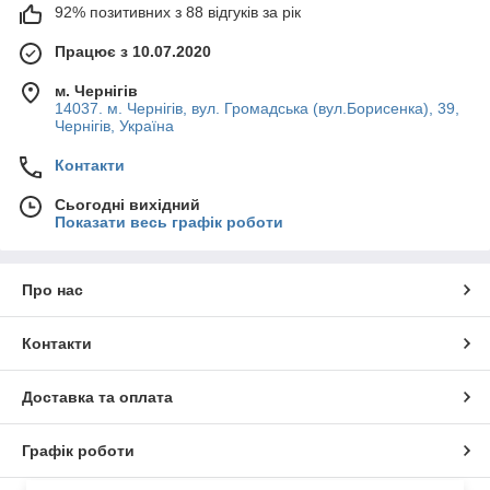
92% позитивних з 88 відгуків за рік
Працює з 10.07.2020
м. Чернігів
14037. м. Чернігів, вул. Громадська (вул.Борисенка), 39,
Чернігів, Україна
Контакти
Сьогодні вихідний
Показати весь графік роботи
Про нас
Контакти
Доставка та оплата
Графік роботи