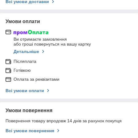
Всі умови доставки
Умови оплати
Ви отримаєте замовлення
або гроші повернуться на вашу картку
Детальніше
Післяплата
Готівкою
Оплата за реквізитами
Всі умови оплати
Умови повернення
Повернення товару впродовж 14 днів за рахунок покупця
Всі умови повернення