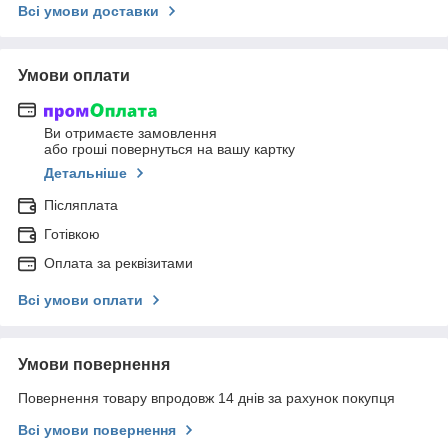
Всі умови доставки
Умови оплати
Ви отримаєте замовлення
або гроші повернуться на вашу картку
Детальніше
Післяплата
Готівкою
Оплата за реквізитами
Всі умови оплати
Умови повернення
Повернення товару впродовж 14 днів за рахунок покупця
Всі умови повернення