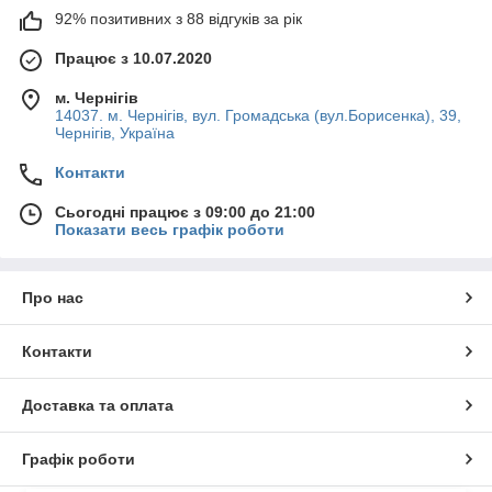
92% позитивних з 88 відгуків за рік
Працює з 10.07.2020
м. Чернігів
14037. м. Чернігів, вул. Громадська (вул.Борисенка), 39,
Чернігів, Україна
Контакти
Сьогодні працює з 09:00 до 21:00
Показати весь графік роботи
Про нас
Контакти
Доставка та оплата
Графік роботи