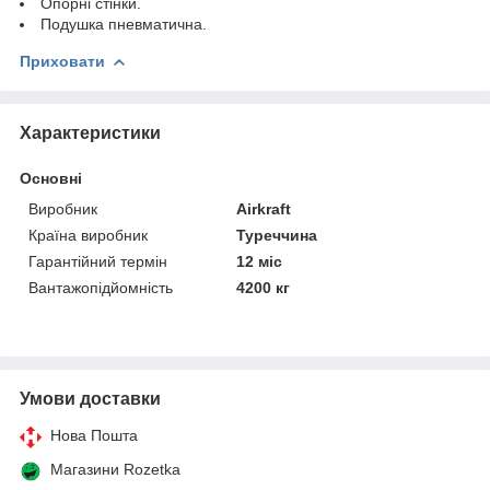
Опорні стінки.
Подушка пневматична.
Приховати
Характеристики
Основні
Виробник
Airkraft
Країна виробник
Туреччина
Гарантійний термін
12 міс
Вантажопідйомність
4200 кг
Умови доставки
Нова Пошта
Магазини Rozetka