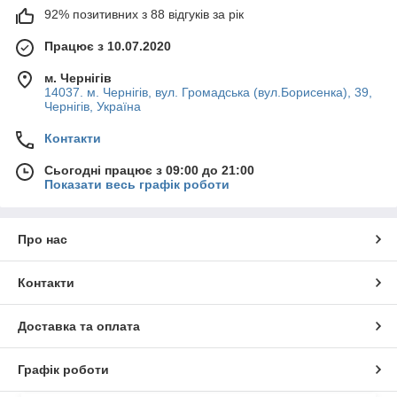
92% позитивних з 88 відгуків за рік
Працює з 10.07.2020
м. Чернігів
14037. м. Чернігів, вул. Громадська (вул.Борисенка), 39,
Чернігів, Україна
Контакти
Сьогодні працює з 09:00 до 21:00
Показати весь графік роботи
Про нас
Контакти
Доставка та оплата
Графік роботи