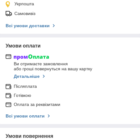
Укрпошта
Самовивіз
Всі умови доставки
Умови оплати
Ви отримаєте замовлення
або гроші повернуться на вашу картку
Детальніше
Післяплата
Готівкою
Оплата за реквізитами
Всі умови оплати
Умови повернення