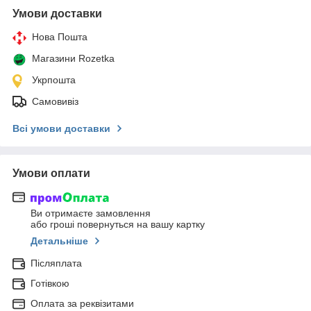
Умови доставки
Нова Пошта
Магазини Rozetka
Укрпошта
Самовивіз
Всі умови доставки
Умови оплати
Ви отримаєте замовлення
або гроші повернуться на вашу картку
Детальніше
Післяплата
Готівкою
Оплата за реквізитами