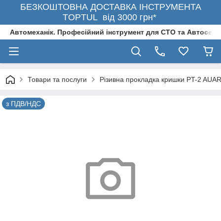
БЕЗКОШТОВНА ДОСТАВКА ІНСТРУМЕНТА
TOPTUL від 3000 грн*
Автомеханік. Професійний інструмент для СТО та Автосерв
Товари та послуги
Різивна прокладка кришки PT-2 AUAR
з ПДВ/НДС