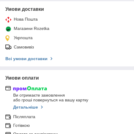
Умови доставки
Нова Пошта
Магазини Rozetka
Укрпошта
Самовивіз
Всі умови доставки
Умови оплати
Ви отримаєте замовлення
або гроші повернуться на вашу картку
Детальніше
Післяплата
Готівкою