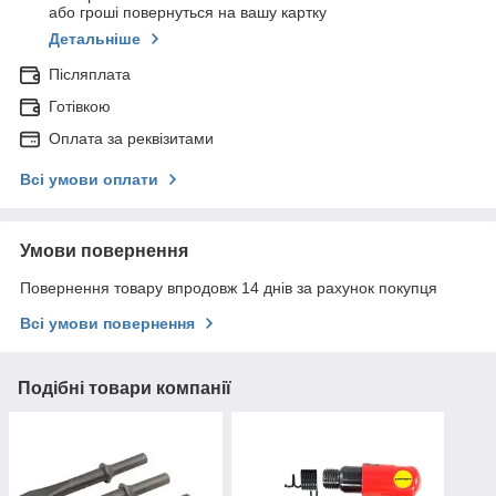
або гроші повернуться на вашу картку
Детальніше
Післяплата
Готівкою
Оплата за реквізитами
Всі умови оплати
Умови повернення
Повернення товару впродовж 14 днів за рахунок покупця
Всі умови повернення
Подібні товари компанії