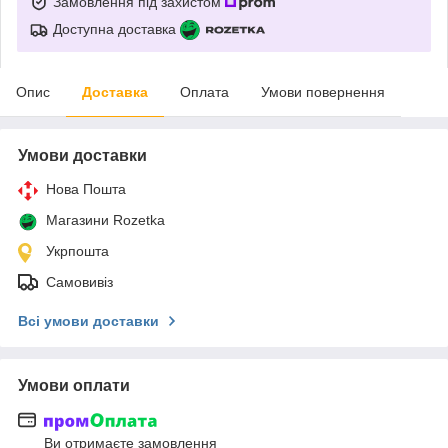
Замовлення під захистом
Доступна доставка
Опис
Доставка
Оплата
Умови повернення
Умови доставки
Нова Пошта
Магазини Rozetka
Укрпошта
Самовивіз
Всі умови доставки
Умови оплати
Ви отримаєте замовлення