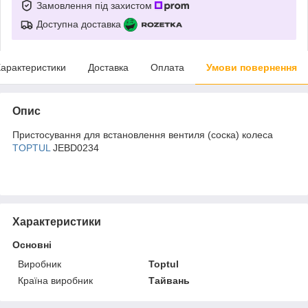
Замовлення під захистом
Доступна доставка
арактеристики
Доставка
Оплата
Умови повернення
Опис
Пристосування для встановлення вентиля (соска) колеса
TOPTUL
JEBD0234
Характеристики
Основні
Виробник
Toptul
Країна виробник
Тайвань