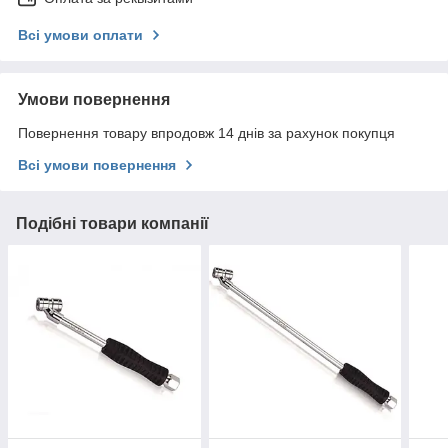
Всі умови оплати
Умови повернення
Повернення товару впродовж 14 днів за рахунок покупця
Всі умови повернення
Подібні товари компанії