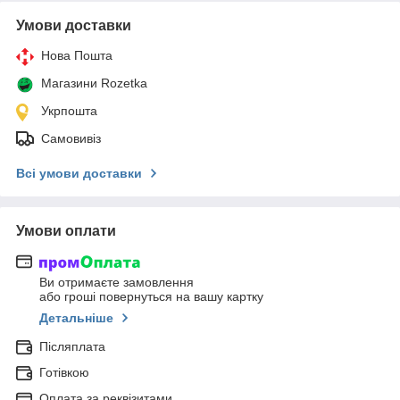
Умови доставки
Нова Пошта
Магазини Rozetka
Укрпошта
Самовивіз
Всі умови доставки
Умови оплати
Ви отримаєте замовлення
або гроші повернуться на вашу картку
Детальніше
Післяплата
Готівкою
Оплата за реквізитами