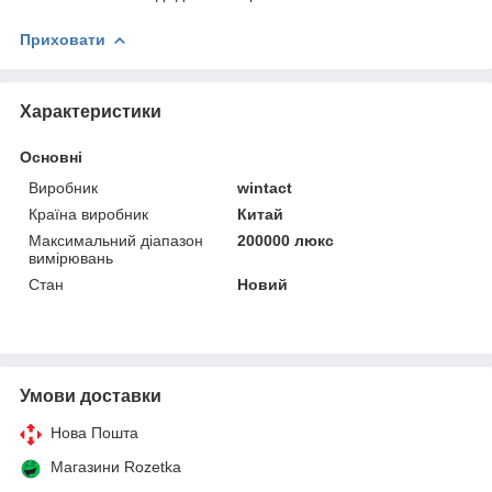
Приховати
Характеристики
Основні
Виробник
wintact
Країна виробник
Китай
Максимальний діапазон
200000 люкс
вимірювань
Стан
Новий
Умови доставки
Нова Пошта
Магазини Rozetka