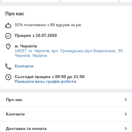
Про нас
92% позитивних з 88 відгуків за рік
Працює з 10.07.2020
м. Чернігів
14037. м. Чернігів, вул. Громадська (вул.Борисенка), 39,
Чернігів, Україна
Контакти
Сьогодні працює з 09:00 до 21:00
Показати весь графік роботи
Про нас
Контакти
Доставка та оплата