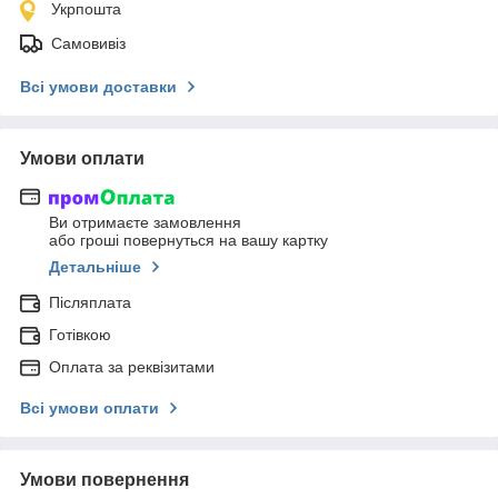
Укрпошта
Самовивіз
Всі умови доставки
Умови оплати
Ви отримаєте замовлення
або гроші повернуться на вашу картку
Детальніше
Післяплата
Готівкою
Оплата за реквізитами
Всі умови оплати
Умови повернення