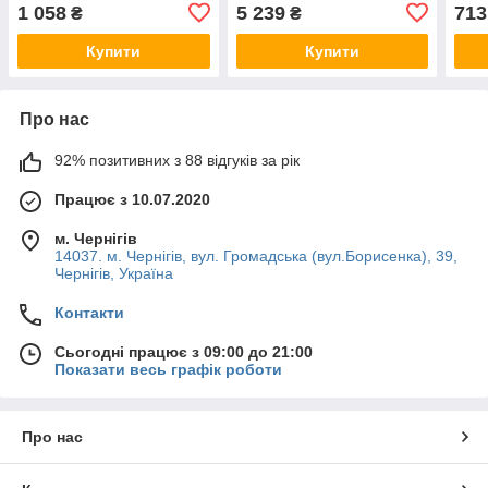
WT200A
1 058
5 239
713
₴
₴
Купити
Купити
Про нас
92% позитивних з 88 відгуків за рік
Працює з 10.07.2020
м. Чернігів
14037. м. Чернігів, вул. Громадська (вул.Борисенка), 39,
Чернігів, Україна
Контакти
Сьогодні працює з 09:00 до 21:00
Показати весь графік роботи
Про нас