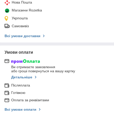
Нова Пошта
Магазини Rozetka
Укрпошта
Самовивіз
Всі умови доставки
Умови оплати
Ви отримаєте замовлення
або гроші повернуться на вашу картку
Детальніше
Післяплата
Готівкою
Оплата за реквізитами
Всі умови оплати