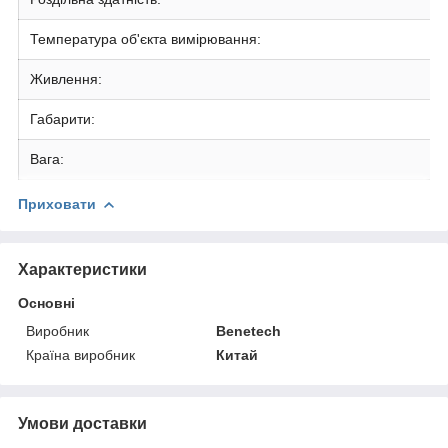
Температура об'єкта вимірювання:
Живлення:
Габарити:
Вага:
Приховати
Характеристики
Основні
Виробник
Benetech
Країна виробник
Китай
Умови доставки