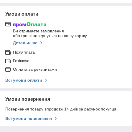
Умови оплати
Ви отримаєте замовлення
або гроші повернуться на вашу картку
Детальніше
Післяплата
Готівкою
Оплата за реквізитами
Всі умови оплати
Умови повернення
Повернення товару впродовж 14 днів за рахунок покупця
Всі умови повернення