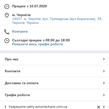
Працює з 10.07.2020
м. Чернігів
14037. м. Чернігів, вул. Громадська (вул.Борисенка), 39,
Чернігів, Україна
Контакти
Сьогодні працює з 09:00 до 18:00
Показати весь графік роботи
Про нас
Контакти
Доставка та оплата
Графік роботи
×
Разрешите сайту avtomechanic.com.ua
Повна версія сайту